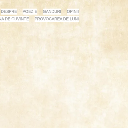
DESPRE
POEZIE
GANDURI
OPINII
NA DE CUVINTE
PROVOCAREA DE LUNI