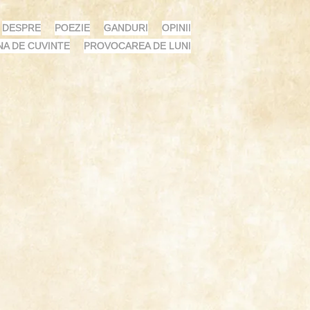
DESPRE
POEZIE
GANDURI
OPINII
NA DE CUVINTE
PROVOCAREA DE LUNI