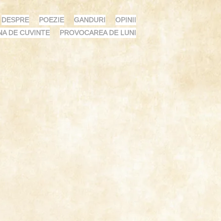
DESPRE
POEZIE
GANDURI
OPINII
NA DE CUVINTE
PROVOCAREA DE LUNI