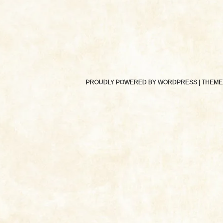
PROUDLY POWERED BY WORDPRESS
|
THEME