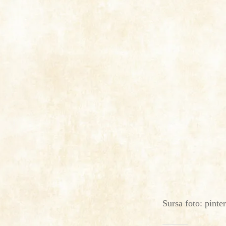
Sursa foto: pinte