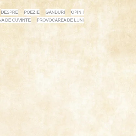
DESPRE
POEZIE
GANDURI
OPINII
NA DE CUVINTE
PROVOCAREA DE LUNI