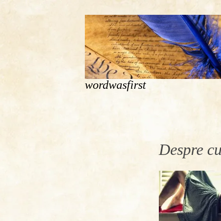
wordwasfirst
Despre cu