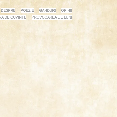
DESPRE
POEZIE
GANDURI
OPINII
NA DE CUVINTE
PROVOCAREA DE LUNI