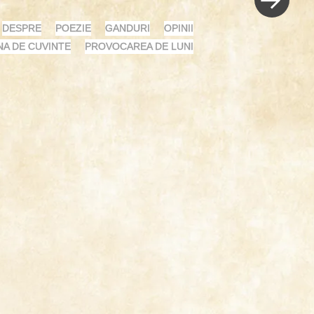
DESPRE
POEZIE
GANDURI
OPINII
NA DE CUVINTE
PROVOCAREA DE LUNI